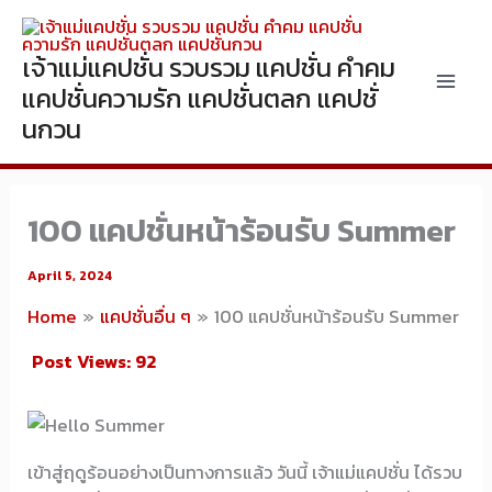
Skip
to
เจ้าแม่แคปชั่น รวบรวม แคปชั่น คำคม
content
แคปชั่นความรัก แคปชั่นตลก แคปชั่
นกวน
100 แคปชั่นหน้าร้อนรับ Summer
April 5, 2024
Home
แคปชั่นอื่น ๆ
100 แคปชั่นหน้าร้อนรับ Summer
Post Views:
92
เข้าสู่ฤดูร้อนอย่างเป็นทางการแล้ว วันนี้ เจ้าแม่แคปชั่น ได้รวบ