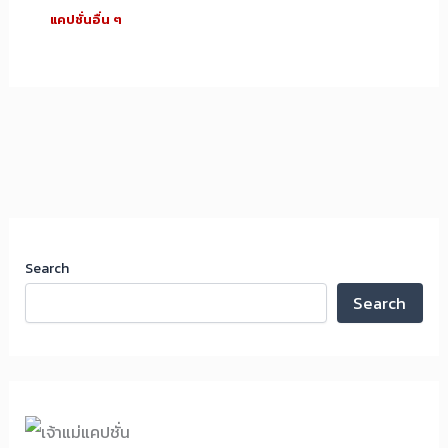
แคปชั่นอื่น ๆ
Search
Search