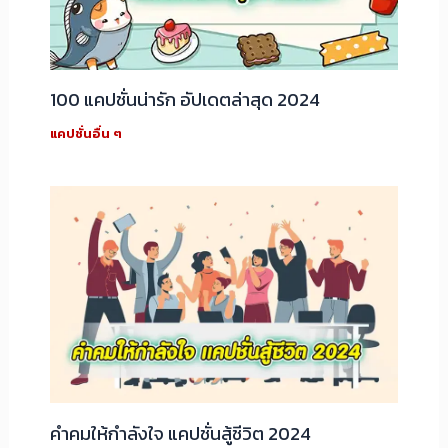
100 แคปชั่นน่ารัก อัปเดตล่าสุด 2024
แคปชั่นอื่น ๆ
คำคมให้กำลังใจ แคปชั่นสู้ชีวิต 2024