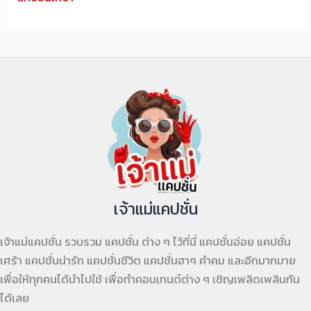
เจ้าแม่แคปชั่น
เจ้าแม่แคปชั่น รวบรวม แคปชั่น ต่าง ๆ ไว้ที่นี่ แคปชั่นอ่อย แคปชั่น
เศร้า แคปชั่นน่ารัก แคปชั่นชีวิต แคปชั่นฮาๆ คำคม และอีกมากมาย
เพื่อให้ทุกคนได้นำไปใช้ เพื่อทำคอนเทนต์ต่าง ๆ เชิญเพลิดเพลินกัน
ได้เลย