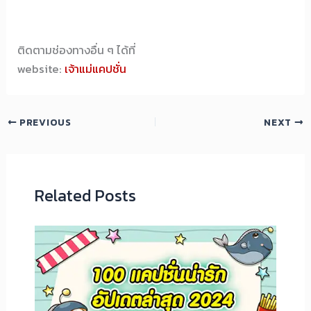
ติดตามช่องทางอื่น ๆ ได้ที่
website:
เจ้าแม่แคปชั่น
PREVIOUS
NEXT
Related Posts