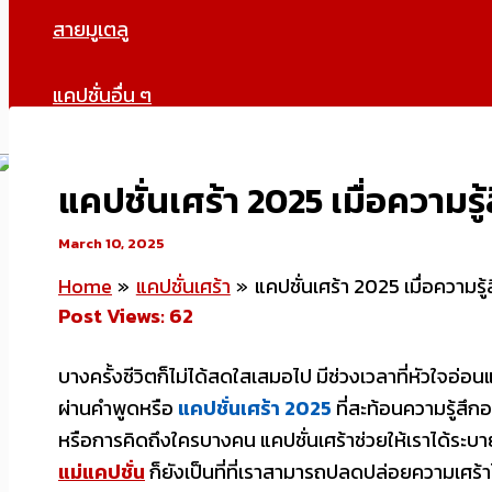
สายมูเตลู
แคปชั่นอื่น ๆ
แคปชั่นเศร้า 2025 เมื่อความรู
March 10, 2025
Home
แคปชั่นเศร้า
แคปชั่นเศร้า 2025 เมื่อความรู
Post Views:
62
บางครั้งชีวิตก็ไม่ได้สดใสเสมอไป มีช่วงเวลาที่หัวใจอ่อน
ผ่านคำพูดหรือ
แคปชั่นเศร้า 2025
ที่สะท้อนความรู้สึก
หรือการคิดถึงใครบางคน แคปชั่นเศร้าช่วยให้เราได้ระบาย
แม่แคปชั่น
ก็ยังเป็นที่ที่เราสามารถปลดปล่อยความเศร้า