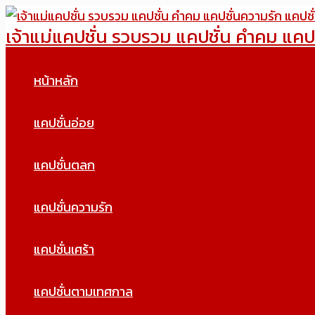
Skip
เจ้าแม่แคปชั่น รวบรวม แคปชั่น คำคม แคป
to
content
หน้าหลัก
แคปชั่นอ่อย
แคปชั่นตลก
แคปชั่นความรัก
แคปชั่นเศร้า
แคปชั่นตามเทศกาล