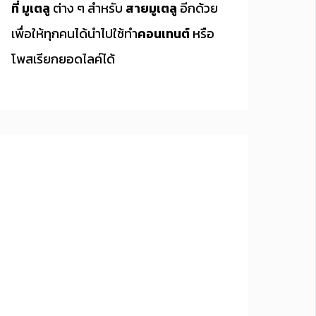
ที่ มูเตลู
ต่าง ๆ สำหรับ
สายมูเตลู
อีกด้วย
เพื่อให้ทุกคนได้นำไปใช้ทำ
คอนเทนต์
หรือ
โพสเรียกยอดไลค์ได้