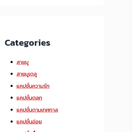
Categories
สายมู
สายมูเตลู
แคปชั่นความรัก
แคปชั่นตลก
แคปชั่นตามเทศกาล
แคปชั่นอ่อย