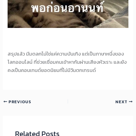
สรุปแล้ว มีมตลกไม่ใช่แค่ความบันเทิง แต่เป็นภาษาหนึ่งของ
โลกออนไลน์ ที่ช่วยเชื่อมคนเข้าหากันผ่านเสียงหัวเราะ และยัง
คงเป็นคอนเทนต์ยอดนิยมที่ไม่มีวันตกเทรนด์
PREVIOUS
NEXT
Related Posts