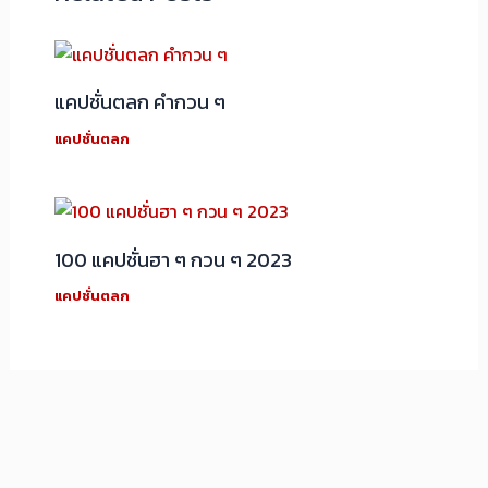
แคปชั่นตลก คำกวน ๆ
แคปชั่นตลก
100 แคปชั่นฮา ๆ กวน ๆ 2023
แคปชั่นตลก