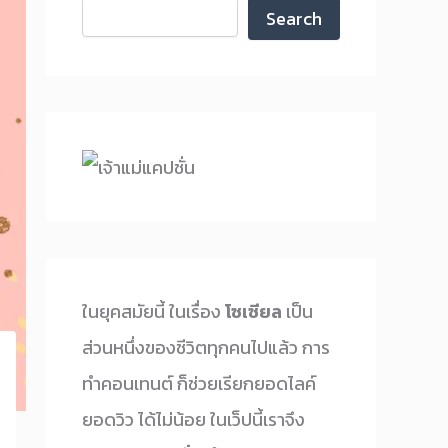
Search
ในยุคสมัยนี้ ในเรื่อง
โซเซียล
เป็น
ส่วนหนึ่งของชีวิตทุกคนไปแล้ว การ
ทำคอนเทนต์ ก็ช่วยเรียกยอดไลค์
ยอดวิว ได้ไม่น้อย ในเว็ปนี้เราจึง