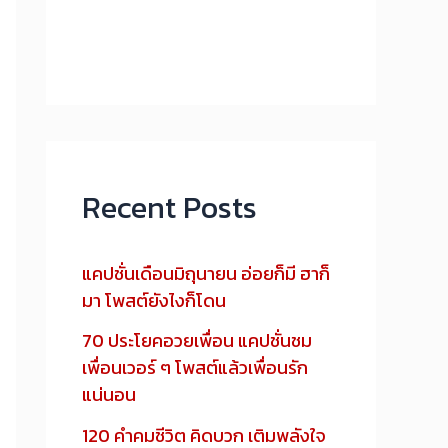
Recent Posts
แคปชั่นเดือนมิถุนายน อ่อยก็มี ฮาก็
มา โพสต์ยังไงก็โดน
70 ประโยคอวยเพื่อน แคปชั่นชม
เพื่อนเวอร์ ๆ โพสต์แล้วเพื่อนรัก
แน่นอน
120 คำคมชีวิต คิดบวก เติมพลังใจ