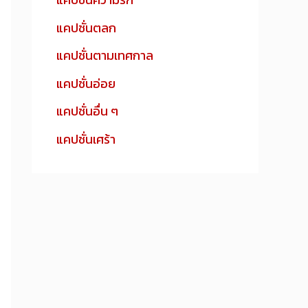
แคปชั่นตลก
แคปชั่นตามเทศกาล
แคปชั่นอ่อย
แคปชั่นอื่น ๆ
แคปชั่นเศร้า