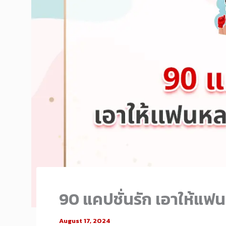
90 แคปชั่นรัก เอาให้แฟ
August 17, 2024