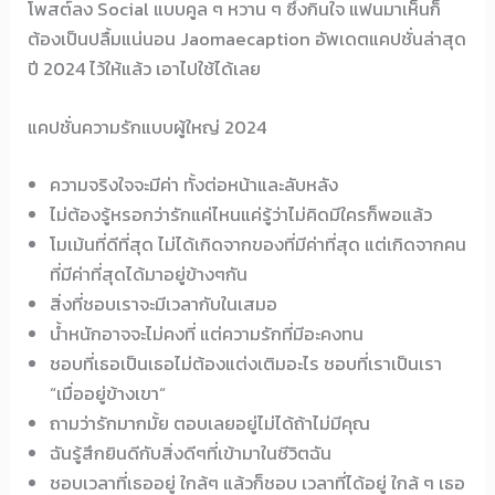
โพสต์ลง Social แบบคูล ๆ หวาน ๆ ซึ้งกินใจ แฟนมาเห็นก็
ต้องเป็นปลื้มแน่นอน Jaomaecaption อัพเดตแคปชั่นล่าสุด
ปี 2024 ไว้ให้แล้ว เอาไปใช้ได้เลย
แคปชั่นความรักแบบผู้ใหญ่ 2024
ความจริงใจจะมีค่า ทั้งต่อหน้าและลับหลัง
ไม่ต้องรู้หรอกว่ารักแค่ไหนแค่รู้ว่าไม่คิดมีใครก็พอแล้ว
โมเม้นที่ดีที่สุด ไม่ได้เกิดจากของที่มีค่าที่สุด แต่เกิดจากคน
ที่มีค่าที่สุดได้มาอยู่ข้างๆกัน
สิ่งที่ชอบเราจะมีเวลากับในเสมอ
น้ำหนักอาจจะไม่คงที่ แต่ความรักที่มีอะคงทน
ชอบที่เธอเป็นเธอไม่ต้องแต่งเติมอะไร ชอบที่เราเป็นเรา
“เมื่ออยู่ข้างเขา“
ถามว่ารักมากมั้ย ตอบเลยอยู่ไม่ได้ถ้าไม่มีคุณ
ฉันรู้สึกยินดีกับสิ่งดีๆที่เข้ามาในชีวิตฉัน
ชอบเวลาที่เธออยู่ ใกล้ๆ แล้วก็ชอบ เวลาที่ได้อยู่ ใกล้ ๆ เธอ