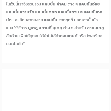
ในเว็ปนี้เราจึงรวบรวม
แคปชั่น คำคม
ต่าง ๆ
แคปชั่นอ่อย
แคปชั่นความรัก
แคปชั่นตลก
แคปชั่นกวน ๆ
แคปชั่นอก
หัก
และ อีกหลากหลาย
แคปชั่น
จากทุกที่ นอกจากนั้นยัง
แนะนำวิธีการ
มูเตลู
สถานที่ มูเตลู
ต่าง ๆ สำหรับ
สายมูเตลู
อีกด้วย เพื่อให้ทุกคนได้นำไปใช้ทำ
คอนเทนต์
หรือ โพสเรียก
ยอดไลค์ได้