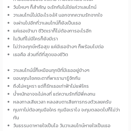
วันไหนๆ ก็สำคัญ จะรักกันไม่ใช่แค่วาเลนไทน์
วาเลนไทน์ไม่มีอะไรจะให้ นอกจากความรักจากใจ
จะผ่านไปอีกกี่วาเลนไทน์ก็ยังเป็นเธอ
แค่เธอเข้ามา ชีวิตเราก็ไม่ต้องการอะไรอีก
ในวันที่ไม่มีใครก็ยังมีเรา
ไม่ว่าจะทุกข์หรือสุข แค่มีเธอข้างๆ ก็พร้อมไปต่อ
เธอคือ ส่วนที่ดีที่สุดของชีวิต
วาเลนไทน์นี้ก็เหมือนทุกปีที่มีเธออยู่ข้างๆ
ขอบคุณโชคชะตาที่พาเรามารู้จักกัน
ถึงไม่หรูหรา แต่ก็รักเธอเท่าฟ้าไม่แพ้ใคร
น้ำหนักอาจจะไม่คงที่ แต่ความรักที่มีพี่คงทน
หลงทางเสียเวลา หลงสบตาเสียการทรงตัวเลยครับ
กุมภาไม่ต้องกุมมือใคร กุมมือเราไง จะกุมตลอดไปก็ไม่ว่า
กัน
วันธรรมดาหายใจเป็นไอ วันวาเลนไทน์หายใจเป็นเธอ