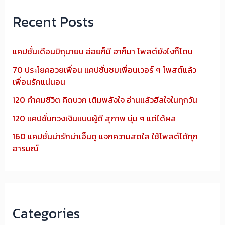
Recent Posts
แคปชั่นเดือนมิถุนายน อ่อยก็มี ฮาก็มา โพสต์ยังไงก็โดน
70 ประโยคอวยเพื่อน แคปชั่นชมเพื่อนเวอร์ ๆ โพสต์แล้ว
เพื่อนรักแน่นอน
120 คำคมชีวิต คิดบวก เติมพลังใจ อ่านแล้วฮีลใจในทุกวัน
120 แคปชั่นทวงเงินแบบผู้ดี สุภาพ นุ่ม ๆ แต่ได้ผล
160 แคปชั่นน่ารักน่าเอ็นดู แจกความสดใส ใช้โพสต์ได้ทุก
อารมณ์
Categories