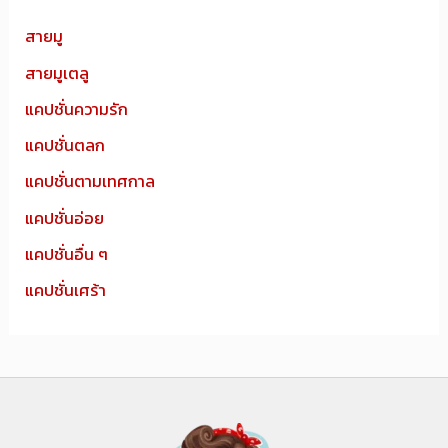
สายมู
สายมูเตลู
แคปชั่นความรัก
แคปชั่นตลก
แคปชั่นตามเทศกาล
แคปชั่นอ่อย
แคปชั่นอื่น ๆ
แคปชั่นเศร้า