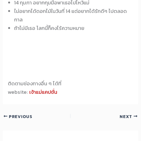
14 กุมภา อยากกุมมือพาเธอไปไหว้แม่
ไม่อยากได้ดอกไม้ในวันที่ 14 แต่อยากได้รักดีๆ ไปตลอด
กาล
ถ้าไม่มีเธอ โลกนี้ก็คงไร้ความหมาย
ติดตามช่องทางอื่น ๆ ได้ที่
website:
เจ้าแม่แคปชั่น
PREVIOUS
NEXT