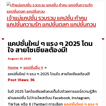
Skip
to
เจ้าแม่แคปชั่น รวบรวม แคปชั่น คำคม
content
แคปชั่นความรัก แคปชั่นตลก แคปชั่นกวน
แคปชั่นใหม่ ๆ แรง ๆ 2025 โดน
ใจ สายโซเชียลต้องมี!
August 23, 2025
Home
แคปชั่นอื่น ๆ
แคปชั่นใหม่ ๆ แรง ๆ 2025 โดนใจ สายโซเชียลต้องมี!
Post Views:
36
ในปี 2025 โลกโซเชียลยังคงเต็มไปด้วยการแชร์ความรู้สึก
ผ่านแคปชั่น ไม่ว่าจะโพสต์บน Facebook, Instagram,
TikTok หรือ X (Twitter) การเลือก
แคปชั่นใหม่ ๆ แรง ๆ