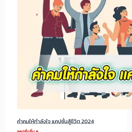
คำคมให้กำลังใจ แคปชั่นสู้ชีวิต 2024
แคปชั่นอื่น ๆ