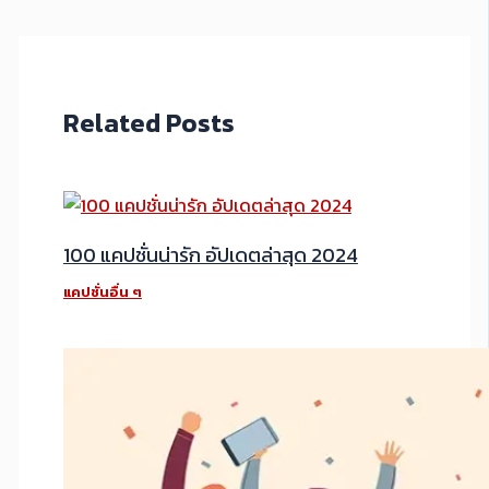
Related Posts
100 แคปชั่นน่ารัก อัปเดตล่าสุด 2024
แคปชั่นอื่น ๆ