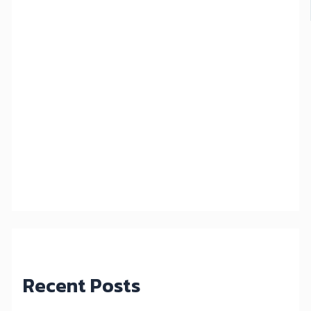
Recent Posts