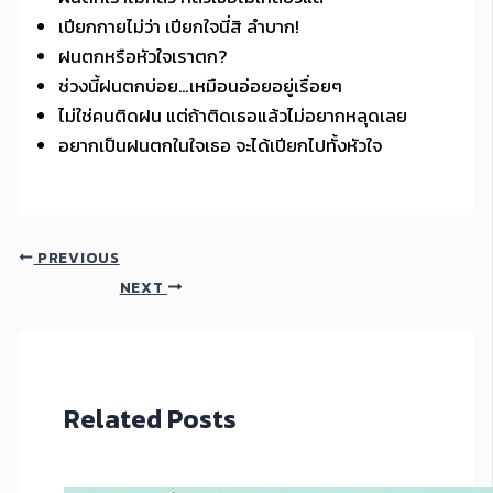
เปียกกายไม่ว่า เปียกใจนี่สิ ลำบาก!
ฝนตกหรือหัวใจเราตก?
ช่วงนี้ฝนตกบ่อย…เหมือนอ่อยอยู่เรื่อยๆ
ไม่ใช่คนติดฝน แต่ถ้าติดเธอแล้วไม่อยากหลุดเลย
อยากเป็นฝนตกในใจเธอ จะได้เปียกไปทั้งหัวใจ
PREVIOUS
NEXT
Related Posts