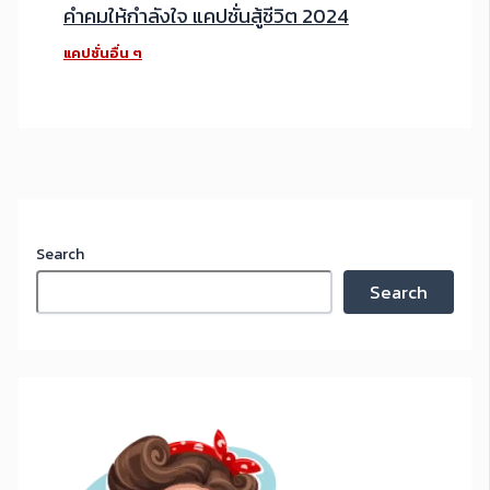
คำคมให้กำลังใจ แคปชั่นสู้ชีวิต 2024
แคปชั่นอื่น ๆ
Search
Search