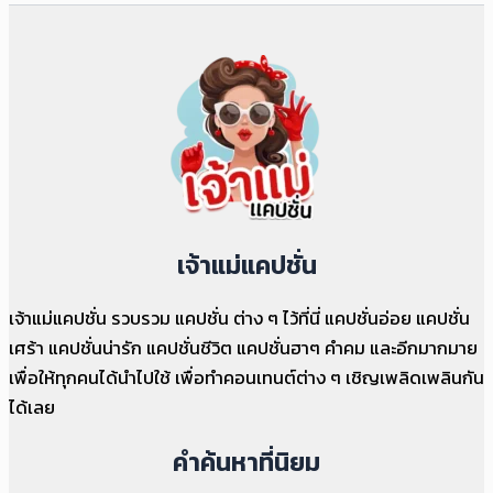
เจ้าแม่แคปชั่น
เจ้าแม่แคปชั่น รวบรวม แคปชั่น ต่าง ๆ ไว้ที่นี่ แคปชั่นอ่อย แคปชั่น
เศร้า แคปชั่นน่ารัก แคปชั่นชีวิต แคปชั่นฮาๆ คำคม และอีกมากมาย
เพื่อให้ทุกคนได้นำไปใช้ เพื่อทำคอนเทนต์ต่าง ๆ เชิญเพลิดเพลินกัน
ได้เลย
คำค้นหาที่นิยม