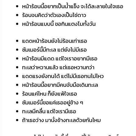
หน้าร้อนนี้อยากเป็นน้ำแข็ง จะได้ละลายในใจเธอ
ร้อนจนคิดว่าตัวเองเป็นไข่ดาว
หน้าร้อนแบบนี้ ขอกินแตงโมทั้งวัน
แดดหน้าร้อนยังไม่ร้อนเท่าเธอ
ซัมเมอร์นี้มีทะเล แต่ยังไม่มีเธอ
หน้าร้อนมีแดด แต่ใจเราอยากมีเธอ
ทะเลว่าหวานแล้ว แต่เธอหวานกว่า
แดดแรงยังทนได้ แต่ไม่มีเธอทนไม่ไหว
หน้าร้อนนี้อยากมีคนจับมือเดินทะเล
ร้อนแค่ไหน ก็ยังแพ้ใจเธอ
ซัมเมอร์นี้ขอแค่เธออยู่ข้าง ๆ
ทะเลมีคลื่น แต่ใจเรามีเธอ
ถ้าเธอว่าง มานั่งข้างทะเลด้วยกันไหม