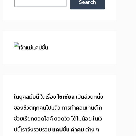
Search
ในยุคสมัยนี้ ในเรื่อง
โซเซียล
เป็นส่วนหนึ่ง
ของชีวิตทุกคนไปแล้ว การทำคอนเทนต์ ก็
ช่วยเรียกยอดไลค์ ยอดวิว ได้ไม่น้อย ในเว็
ปนี้เราจึงรวบรวม
แคปชั่น คำคม
ต่าง ๆ