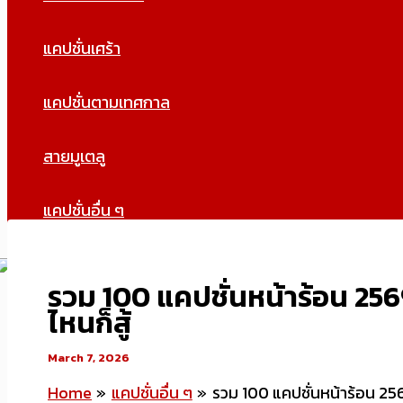
แคปชั่นเศร้า
แคปชั่นตามเทศกาล
สายมูเตลู
แคปชั่นอื่น ๆ
รวม 100 แคปชั่นหน้าร้อน 2569
ไหนก็สู้
March 7, 2026
Home
แคปชั่นอื่น ๆ
รวม 100 แคปชั่นหน้าร้อน 2569