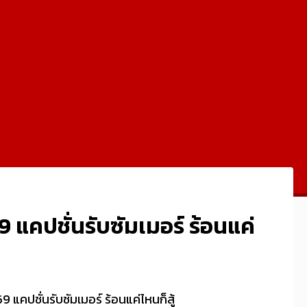
 แคปชั่นรับซัมเมอร์ ร้อนแค่
 แคปชั่นรับซัมเมอร์ ร้อนแค่ไหนก็สู้