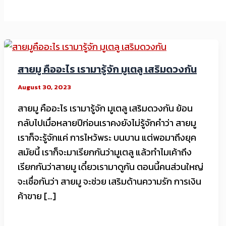
สายมู คืออะไร เรามารู้จัก มูเตลู เสริมดวงกัน
August 30, 2023
สายมู คืออะไร เรามารู้จัก มูเตลู เสริมดวงกัน ย้อน
กลับไปเมื่อหลายปีก่อนเราคงยังไม่รู้จักคำว่า สายมู
เราก็จะรู้จักแค่ การไหว้พระ บนบาน แต่พอมาถึงยุค
สมัยนี้ เราก็จะมาเรียกกันว่ามูเตลู แล้วทำไมเค้าถึง
เรียกกันว่าสายมู เดี๋ยวเรามาดูกัน ตอนนี้คนส่วนใหญ่
จะเชื่อกันว่า สายมู จะช่วย เสริมด้านความรัก การเงิน
ค้าขาย […]