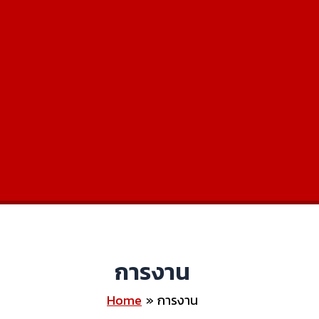
การงาน
Home
การงาน