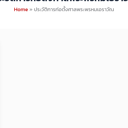
Home
ประวัติการก่อตั้งศาลพระพรหมเอราวัณ