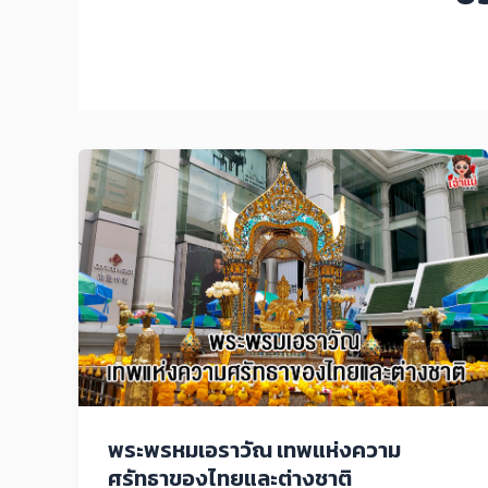
พระพรหมเอราวัณ เทพแห่งความ
ศรัทธาของไทยและต่างชาติ