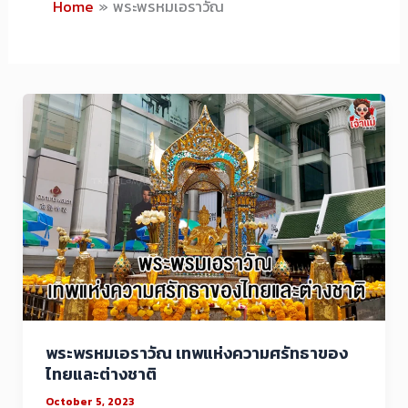
Home
พระพรหมเอราวัณ
พระพรหมเอราวัณ เทพแห่งความศรัทธาของ
ไทยและต่างชาติ
October 5, 2023