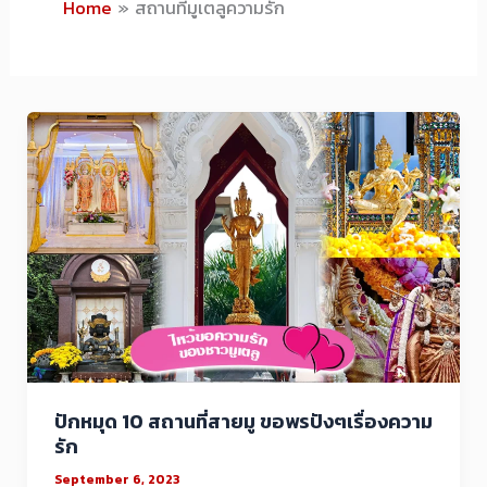
Home
สถานที่มูเตลูความรัก
ปักหมุด 10 สถานที่สายมู ขอพรปังๆเรื่องความ
รัก
September 6, 2023