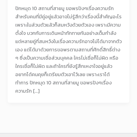
ปักหมุด 10 สถานที่สายมู ขอพรปังๆเรื่องความรัก
สำหรับคนที่มีคู่อยู่แล้วอาจไม่รู้สึกว่าเรื่องนี้สำคัญอะไร
เพราะในส่วนตัวแล้วก็สมหวังด้วยตัวเอง เพราะมีความ
ตั้งใจ บวกกับการเดินหน้าทักทายกันอย่างเต็มกำลัง
แต่หลายคู่ที่สมหวังในเรื่องความรักอาจไม่ได้มาจากตัว
เอง แต่ได้มาด้วยการขอพรตามสถานที่ศักดิ์สิทธิ์ต่าง
ๆ ซึ่งเป็นความเชื่อส่วนบุคคล ใครไม่เชื่อก็ไม่ผิด หรือ
ใครเชื่อก็ไม่ผิด และถ้าใครที่ยังรู้สึกเหงาใจอยู่แล้ว
อยากได้คนคุยก็เตรียมตัวเอาไว้เลย เพราะเราได้
ทำการ ปักหมุด 10 สถานที่สายมู ขอพรปังๆเรื่อง
ความรัก […]