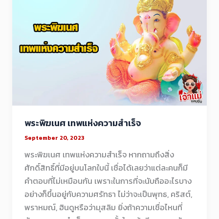
พระพิฆเนศ เทพแห่งความสำเร็จ
September 20, 2023
พระพิฆเนศ เทพแห่งความสำเร็จ หากถามถึงสิ่ง
ศักดิ์สิทธิ์ที่มีอยู่บนโลกใบนี้ เชื่อได้เลยว่าแต่ละคนก็มี
คำตอบที่ไม่เหมือนกัน เพราะในการที่จะนับถืออะไรบาง
อย่างก็ขึ้นอยู่กับความศรัทธา ไม่ว่าจะเป็นพุทธ, คริสต์,
พราหมณ์, ฮินดูหรือว่ามุสลิม ยิ่งถ้าความเชื่อไหนที่