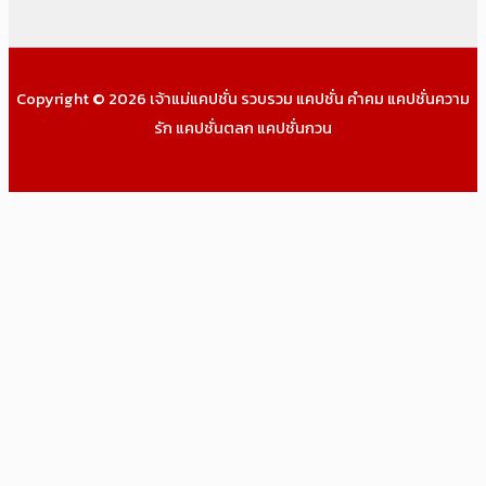
Copyright © 2026 เจ้าแม่แคปชั่น รวบรวม แคปชั่น คำคม แคปชั่นความ
รัก แคปชั่นตลก แคปชั่นกวน