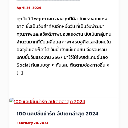
April 26, 2024
ทุกวันที่ 1 พฤษภาคม ของทุกปีคือ วันแรงงานแห่ง
ชาติ ซึ่งเป็นวันสำคัญอีกหนึ่งวัน ที่เป็นวันพัฒนา
คุณภาพและสวัสดิภาพของแรงงาน นับเป็นกลุ่มคน
จำนวนมากที่ขับเคลื่อนสภาพเศรษฐกิจและสังคมใน
ปัจจุบันเลยก็ว่าได้ วันนี้ เจ้าแม่แคปชั่น จึงรวบรวม
แคปชั่นวันแรงงาน 2567 มาไว้ให้โพสต์แคปชั่นลง
Social กันแบบจุก ๆ กันเลย ติดตามช่องทางอื่น ๆ
[…]
100 แคปชั่นน่ารัก อัปเดตล่าสุด 2024
February 28, 2024