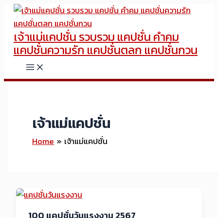
Skip
to
เจ้าแม่แคปชั่น รวบรวม แคปชั่น คำคม
content
แคปชั่นความรัก แคปชั่นตลก แคปชั่นกวน
เจ้าแม่แคปชั่น
Home
เจ้าแม่แคปชั่น
100 แคปชั่นวันแรงงาน 2567