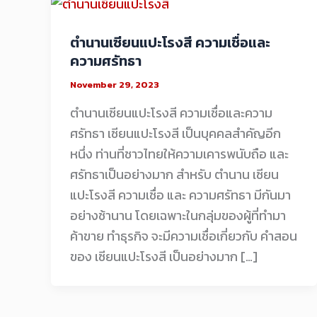
ตำนานเซียนแปะโรงสี ความเชื่อและ
ความศรัทธา
November 29, 2023
ตำนานเซียนแปะโรงสี ความเชื่อและความ
ศรัทธา เซียนแปะโรงสี เป็นบุคคลสำคัญอีก
หนึ่ง ท่านที่ชาวไทยให้ความเคารพนับถือ และ
ศรัทธาเป็นอย่างมาก สำหรับ ตำนาน เซียน
แปะโรงสี ความเชื่อ และ ความศรัทธา มีกันมา
อย่างช้านาน โดยเฉพาะในกลุ่มของผู้ที่ทำมา
ค้าขาย ทำธุรกิจ จะมีความเชื่อเกี่ยวกับ คำสอน
ของ เซียนแปะโรงสี เป็นอย่างมาก […]