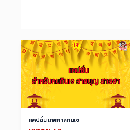
แคปชั่น เทศกาลกินเจ
October 10, 2023