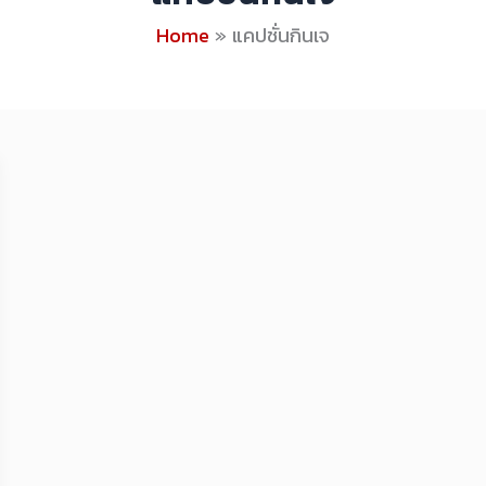
Home
แคปชั่นกินเจ