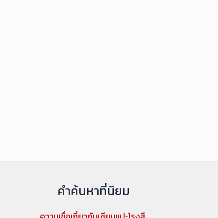
คำค้นหาที่นิยม
ความเชื่อเกี่ยวกับเซียนแปะโรงสี