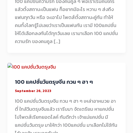
100 แคปชั่นความรัก ของคนคูล ๆ พอเราเริ่มคบใคร
แล้วตั้งสถานะเป็นแฟน ก็อยากมีอะไร หวาน ๆ ส่งถึง
แฟนทุกวัน หรือ จะเอาไป โพตส์ตั้งสถานะคู่กัน ทำให้
คนทั้งโลกรู้ไปเลยว่าเราเป็นแฟนกัน เรามี 100แคปชั่น
ให้ได้เลือกลงกันได้ทุกวันเลย เรามาเลือก 100 แคปชั่น
ความรัก ของคนคูล […]
100 แคปชั่นวันตรุษจีน กวน ๆ ฮา ๆ
September 26, 2023
100 แคปชั่นวันตรุษจีน กวน ๆ ฮา ๆ เหล่าอาหมวย อา
ตี๋ ใกล้วีนตรุษจีนแล้ว เรารีบมา จัดเตรียม หาแคปชั่น
ไปโพตส์เรียกยอดไลค์ กันดีกว่า เจ้าแม่แคปชั่น มี
แคปชั่นวันตรุษ มาให้กว่า 100แคปชั่น มาเลือกไม่ใช้กัน
ได้เลยจ้า เรามาดุกันว่า