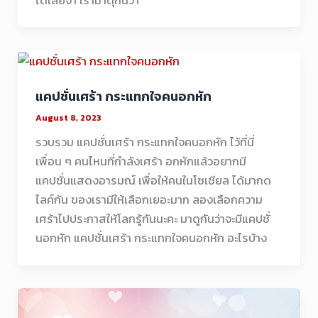
แคปชั่นเศร้า กระแทกใจคนอกหัก
August 8, 2023
รวบรวม แคปชั่นเศร้า กระแทกใจคนอกหัก ไว้ที่นี่
เพื่อน ๆ คนไหนที่กำลังเศร้า อกหักแล้วอยากมี
แคปชั่นแสดงอารมณ์ เพื่อให้คนในโซเชียล ได้มากด
ไลค์กัน ของเรามีให้เลือกเยอะมาก ลองเลือกความ
เศร้าไปประกาสให้โลกรู้กันนะคะ มาดูกันว่าจะมีแคปชั่
นอกหัก แคปชั่นเศร้า กระแทกใจคนอกหัก อะไรบ้าง