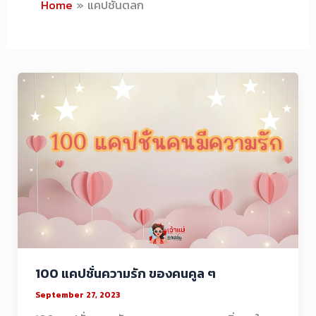
Home
แคปชั่นตลก
100 แคปชั่นความรัก ของคนคูล ๆ
September 27, 2023