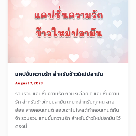
แคปชั่นความรัก สำหรับข้าวใหม่ปลามัน
August 7, 2023
รวบรวม แคปชั่นความรัก กวน ๆ อ่อย ๆ แคปชั่นความ
รัก สำหรับข้าวใหม่ปลามัน เหมาะสำหรับทุกคน สาย
อ่อย สายคอนเทนต์ ลองเอาไปโพสต์ทำคอนเทนต์กัน
จ้า รวบรวม แคปชั่นความรัก สำหรับข้าวใหม่ปลามัน ไว้
ตรงนี้