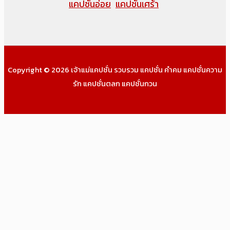
แคปชั่นอ่อย
แคปชั่นเศร้า
Copyright © 2026 เจ้าแม่แคปชั่น รวบรวม แคปชั่น คำคม แคปชั่นความ
รัก แคปชั่นตลก แคปชั่นกวน