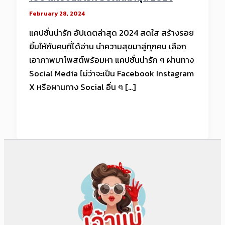
February 28, 2024
แคปชั่นน่ารัก อัปเดตล่าสุด 2024 สดใส สร้างรอย
ยิ้มให้กับคนที่ได้อ่าน นำความสุขมาสู่ทุกคน เลือก
เอาภาพมาโพสต์พร้อมหา แคปชั่นน่ารัก ๆ ผ่านทาง
Social Media ไม่ว่าจะเป็น Facebook Instagram
X หรือผานทาง Social อื่น ๆ […]