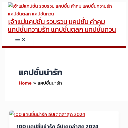
Skip
to
เจ้าแม่แคปชั่น รวบรวม แคปชั่น คำคม
content
แคปชั่นความรัก แคปชั่นตลก แคปชั่นกวน
แคปชั่นน่ารัก
Home
แคปชั่นน่ารัก
100 แคปชั่นน่ารัก อัปเดตล่าสุด 2024