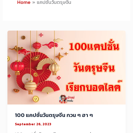
Home
แคปชั่นวันตรุษจีน
100 แคปชั่นวันตรุษจีน กวน ๆ ฮา ๆ
September 26, 2023