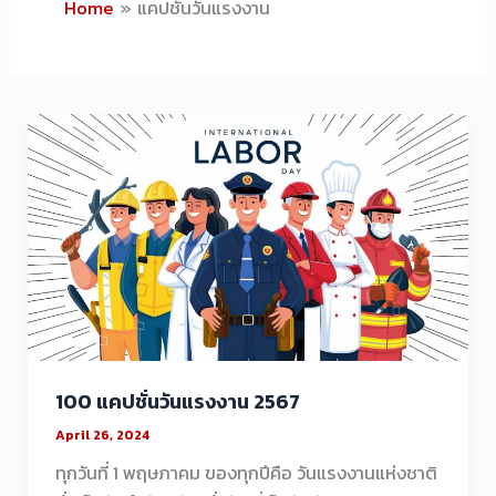
Home
แคปชั่นวันแรงงาน
100 แคปชั่นวันแรงงาน 2567
April 26, 2024
ทุกวันที่ 1 พฤษภาคม ของทุกปีคือ วันแรงงานแห่งชาติ