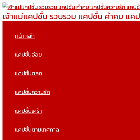
Skip
เจ้าแม่แคปชั่น รวบรวม แคปชั่น คำคม แคป
to
content
หน้าหลัก
แคปชั่นอ่อย
แคปชั่นตลก
แคปชั่นความรัก
แคปชั่นเศร้า
แคปชั่นตามเทศกาล