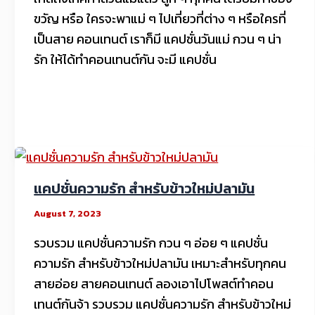
ขวัญ หรือ ใครจะพาแม่ ๆ ไปเที่ยวที่ต่าง ๆ หรือใครที่
เป็นสาย คอนเทนต์ เราก็มี แคปชั่นวันแม่ กวน ๆ น่า
รัก ให้ได้ทำคอนเทนต์กัน จะมี แคปชั่น
แคปชั่นความรัก สำหรับข้าวใหม่ปลามัน
August 7, 2023
รวบรวม แคปชั่นความรัก กวน ๆ อ่อย ๆ แคปชั่น
ความรัก สำหรับข้าวใหม่ปลามัน เหมาะสำหรับทุกคน
สายอ่อย สายคอนเทนต์ ลองเอาไปโพสต์ทำคอน
เทนต์กันจ้า รวบรวม แคปชั่นความรัก สำหรับข้าวใหม่