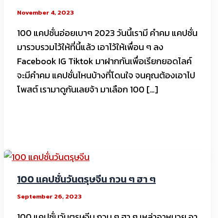
November 4, 2023
100 แคปชั่นอ่อยเบาๆ 2023 วันนี้เรามี คำคม แคปชั่น
มารวบรวมไว้ให้ที่นี้แล้ว เอาไว้ให้เพื่อน ๆ ลง
Facebook IG Tiktok มาฝากกันเพื่อเรียกยอดไลค์
จะมีคำคม แคปชั่นไหนบ้างที่โดนใจ จนคุณต้องเอาไป
โพสต์ เรามาดูกันเลยจ้า มาเลือก 100 […]
100 แคปชั่นวันตรุษจีน กวน ๆ ฮา ๆ
September 26, 2023
100 แคปชั่นวันตรุษจีน กวน ๆ ฮา ๆ เหล่าอาหมวย อา