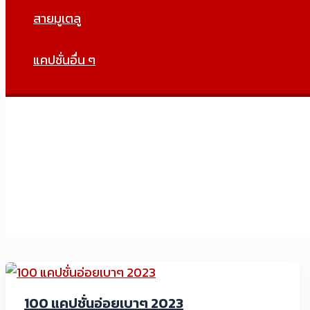
สายมูเตลู
แคปชั่นอื่น ๆ
100 แคปชั่นอ่อยเบาๆ 2023