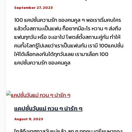
September 27, 2023
100 แคปชั่นความรัก ของคนคูล ๆ พอเราเริ่มคบใคร
แล้วตั้งสถานะเป็นแฟน ก็อยากมีอะไร หวาน ๆ ส่งถึง
แฟนทุกวัน หรือ จะเอาไป โพตส์ตั้งสถานะคู่กัน ทำให้
คนทั้งโลกรู้ไปเลยว่าเราเป็นแฟนกัน เรามี 100แคปชั่น
ให้ได้เลือกลงกันได้ทุกวันเลย เรามาเลือก 100
แคปชั่นความรัก ของคนคูล
แคปชั่นวันแม่ กวน ๆ น่ารัก ๆ
August 9, 2023
ใกล้ถึงเทศกาลวันแม่แล้ว ลูก ๆ ทุกคน เตรียมหาของ