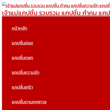
Skip
เจ้าแม่แคปชั่น รวบรวม แคปชั่น คำคม แคป
to
content
หน้าหลัก
แคปชั่นอ่อย
แคปชั่นตลก
แคปชั่นความรัก
แคปชั่นเศร้า
แคปชั่นตามเทศกาล