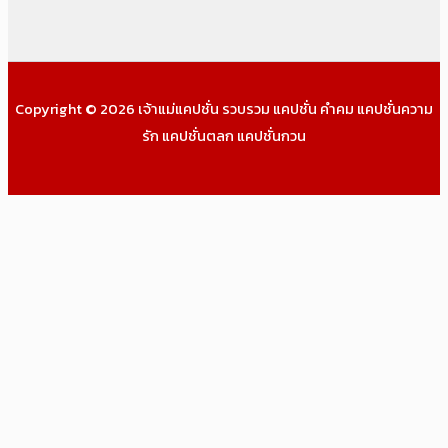
Copyright © 2026 เจ้าแม่แคปชั่น รวบรวม แคปชั่น คำคม แคปชั่นความ
รัก แคปชั่นตลก แคปชั่นกวน