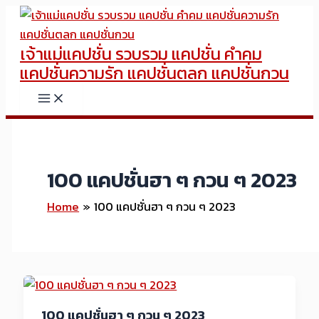
Skip
to
เจ้าแม่แคปชั่น รวบรวม แคปชั่น คำคม
content
แคปชั่นความรัก แคปชั่นตลก แคปชั่นกวน
100 แคปชั่นฮา ๆ กวน ๆ 2023
Home
100 แคปชั่นฮา ๆ กวน ๆ 2023
100 แคปชั่นฮา ๆ กวน ๆ 2023