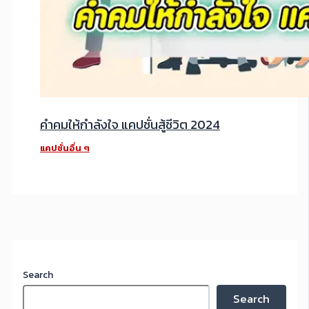
คำคมให้กำลังใจ แคปชั่นสู้ชีวิต 2024
แคปชั่นอื่น ๆ
Search
Search