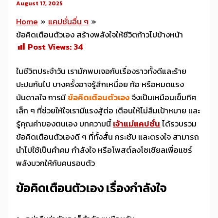
August 17, 2025
Home
แคปชั่นอื่น ๆ
ข้อคิดเตือนตัวเอง สร้างพลังใจให้ชีวิตก้าวไปข้างหน้า
Post Views:
34
ในชีวิตประจำวัน เรามักพบเจอกับเรื่องราวทั้งดีและร้าย
ปะปนกันไป บางครั้งอาจรู้สึกเหนื่อย ท้อ หรือหมดแรง
บันดาลใจ การมี
ข้อคิดเตือนตัวเอง
จึงเป็นเหมือนเข็มทิศ
เล็ก ๆ ที่ช่วยให้ใจเรามีแรงสู้ต่อ เตือนให้ไม่ลืมเป้าหมาย และ
รู้คุณค่าของตนเอง บทความนี้
เจ้าแม่แคปชั่น
ได้รวบรวม
ข้อคิดเตือนตัวเองดี ๆ ที่ทั้งสั้น กระชับ และตรงใจ สามารถ
นำไปใช้เป็นคำคม กำลังใจ หรือโพสต์ลงโซเชียลเพื่อแชร์
พลังบวกให้กับคนรอบตัว
ข้อคิดเตือนตัวเอง เรื่องกำลังใจ