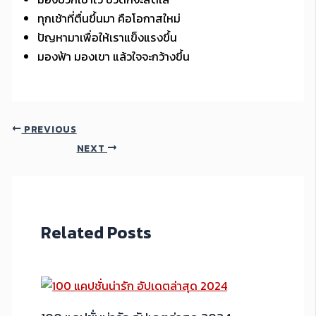
ทุกเช้าที่ตื่นขึ้นมา คือโอกาสใหม่
ปัญหามาเพื่อให้เราแข็งแรงขึ้น
มองฟ้า มองเขา แล้วใจจะกว้างขึ้น
PREVIOUS
NEXT
Related Posts