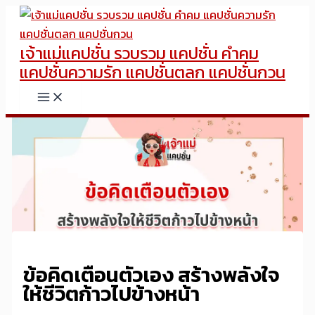
Skip
to
เจ้าแม่แคปชั่น รวบรวม แคปชั่น คำคม
content
แคปชั่นความรัก แคปชั่นตลก แคปชั่นกวน
ข้อคิดเตือนตัวเอง สร้างพลังใจ
ให้ชีวิตก้าวไปข้างหน้า