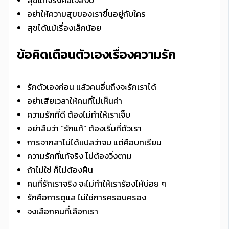
สุขแท้จริงคือใจสงบ
อย่าให้ความสุขของเราขึ้นอยู่กับใคร
สุขได้แม้เรื่องเล็กน้อย
ข้อคิดเตือนตัวเองเรื่องความรัก
รักตัวเองก่อน แล้วคนอื่นถึงจะรักเราได้
อย่าเสียเวลาให้คนที่ไม่เห็นค่า
ความรักที่ดี ต้องไม่ทำให้เราเจ็บ
อย่าลืมว่า “รักแท้” ต้องเริ่มที่ตัวเรา
การจากลาไม่ได้แปลว่าจบ แต่คือบทเรียน
ความรักที่แท้จริง ไม่ต้องวิ่งตาม
ถ้าไม่ใช่ ก็ไม่ต้องฝืน
คนที่รักเราจริง จะไม่ทำให้เราร้องไห้บ่อย ๆ
รักคือการดูแล ไม่ใช่การครอบครอง
จงเลือกคนที่เลือกเรา