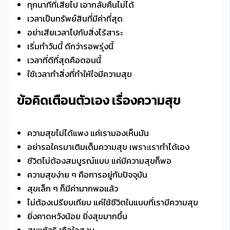
ทุกนาทีที่เสียไป เอากลับคืนไม่ได้
เวลาเป็นทรัพย์สินที่มีค่าที่สุด
อย่าเสียเวลาไปกับสิ่งไร้สาระ
เริ่มทำวันนี้ ดีกว่ารอพรุ่งนี้
เวลาที่ดีที่สุดคือตอนนี้
ใช้เวลาทำสิ่งที่ทำให้ใจมีความสุข
ข้อคิดเตือนตัวเอง เรื่องความสุข
ความสุขไม่ได้แพง แค่เรามองเห็นมัน
อย่ารอใครมาเติมเต็มความสุข เพราะเราทำได้เอง
ชีวิตไม่ต้องสมบูรณ์แบบ แค่มีความสุขก็พอ
ความสุขง่าย ๆ คือการอยู่กับปัจจุบัน
สุขเล็ก ๆ ก็มีค่ามากพอแล้ว
ไม่ต้องเปรียบเทียบ แค่ใช้ชีวิตในแบบที่เรามีความสุข
ยิ่งคาดหวังน้อย ยิ่งสุขมากขึ้น