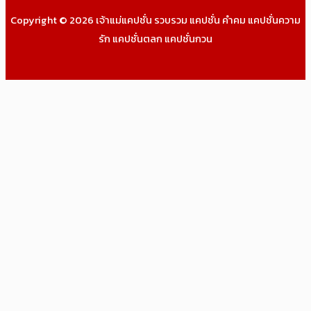
Copyright © 2026 เจ้าแม่แคปชั่น รวบรวม แคปชั่น คำคม แคปชั่นความ
รัก แคปชั่นตลก แคปชั่นกวน