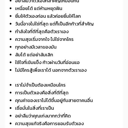
อย่าลืมว่าตัวเองก็สำคัญเหมือนกัน
เหนื่อยได้ แต่ห้ามหยุดฝัน
ยิ้มให้ตัวเองก่อน แล้วค่อยยิ้มให้โลก
วันนี้อาจไม่ใช่ที่สุด แต่ก็เป็นอีกก้าวที่สำคัญ
กำลังใจที่ดีที่สุดคือตัวเราเอง
ความสุขเริ่มจากใจ ไม่ใช่จากใคร
ทุกอย่างมีเวลาของมัน
ล้มได้ แต่อย่าล้มเลิก
ใช้ใจที่เข้มแข็ง ก้าวผ่านวันที่อ่อนแอ
ไม่มีใครสู้เพื่อเราได้ นอกจากตัวเราเอง
เราไม่จำเป็นต้องเหมือนใคร
การเป็นตัวเองคือสิ่งที่ดีที่สุด
คุณค่าของเราไม่ได้ขึ้นอยู่กับสายตาคนอื่น
เชื่อมั่นในสิ่งที่เราเป็น
อย่าลืมว่าคุณเก่งมากกว่าที่คิด
ความสุขแท้จริงคือการยอมรับตัวเอง