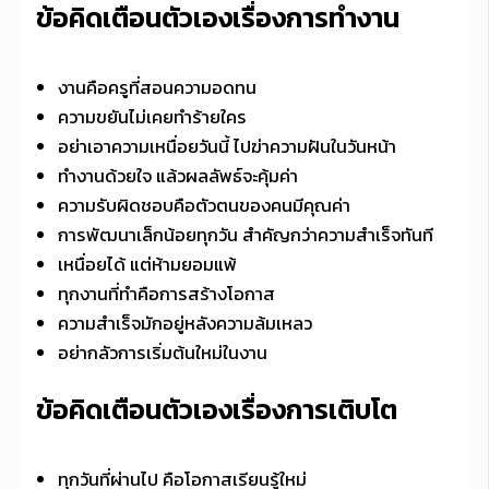
ข้อคิดเตือนตัวเองเรื่องการทำงาน
งานคือครูที่สอนความอดทน
ความขยันไม่เคยทำร้ายใคร
อย่าเอาความเหนื่อยวันนี้ ไปฆ่าความฝันในวันหน้า
ทำงานด้วยใจ แล้วผลลัพธ์จะคุ้มค่า
ความรับผิดชอบคือตัวตนของคนมีคุณค่า
การพัฒนาเล็กน้อยทุกวัน สำคัญกว่าความสำเร็จทันที
เหนื่อยได้ แต่ห้ามยอมแพ้
ทุกงานที่ทำคือการสร้างโอกาส
ความสำเร็จมักอยู่หลังความล้มเหลว
อย่ากลัวการเริ่มต้นใหม่ในงาน
ข้อคิดเตือนตัวเองเรื่องการเติบโต
ทุกวันที่ผ่านไป คือโอกาสเรียนรู้ใหม่