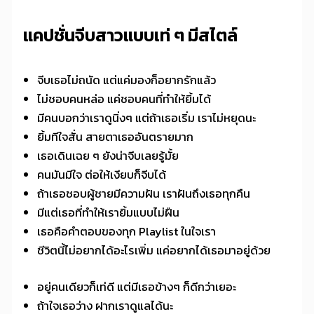
แคปชั่นจีบสาวแบบเท่ ๆ มีสไตล์
จีบเธอไม่ถนัด แต่แค่มองก็อยากรักแล้ว
ไม่ชอบคนหล่อ แค่ชอบคนที่ทำให้ยิ้มได้
มีคนบอกว่าเราดูนิ่งๆ แต่ถ้าเธอเริ่ม เราไม่หยุดนะ
ยิ้มทีใจสั่น สายตาเธออันตรายมาก
เธอเดินเฉย ๆ ยังน่าจีบเลยรู้มั้ย
คนมันมีใจ ต่อให้เงียบก็จีบได้
ถ้าเธอชอบผู้ชายมีความฝัน เราฝันถึงเธอทุกคืน
มีแต่เธอที่ทำให้เรายิ้มแบบไม่ฝืน
เธอคือคำตอบของทุก Playlist ในใจเรา
ชีวิตนี้ไม่อยากได้อะไรเพิ่ม แค่อยากได้เธอมาอยู่ด้วย
อยู่คนเดียวก็เท่ดี แต่มีเธอข้างๆ ก็ดีกว่าเยอะ
ถ้าใจเธอว่าง ฝากเราดูแลได้นะ