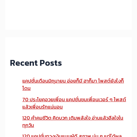
Recent Posts
แคปชั่นเดือนมิถุนายน อ่อยก็มี ฮาก็มา โพสต์ยังไงก็
โดน
70 ประโยคอวยเพื่อน แคปชั่นชมเพื่อนเวอร์ ๆ โพสต์
แล้วเพื่อนรักแน่นอน
120 คำคมชีวิต คิดบวก เติมพลังใจ อ่านแล้วฮีลใจใน
ทุกวัน
120 แคปชั่นทวงเงินแบบผู้ดี สุภาพ นุ่ม ๆ แต่ได้ผล