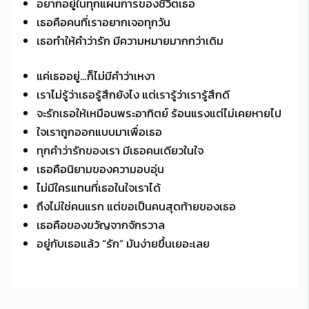
อยากอยู่ในทุกแผนการของชีวิตเธอ
เธอคือคนที่เราอยากเจอทุกวัน
เธอทำให้คำว่ารัก มีความหมายมากกว่าเดิม
แค่เธออยู่…ก็ไม่มีคำว่าเหงา
เราไม่รู้ว่าเธอรู้สึกยังไง แต่เรารู้ว่าเรารู้สึกดี
จะรักเธอให้เหมือนพระอาทิตย์ ร้อนแรงแต่ไม่เคยหายไป
ใจเราถูกออกแบบมาเพื่อเธอ
ทุกคำว่ารักของเรา มีเธอคนเดียวในใจ
เธอคือนิยามของความอบอุ่น
ไม่มีใครแทนที่เธอในใจเราได้
ถึงไม่ใช่คนแรก แต่ขอเป็นคนสุดท้ายของเธอ
เธอคือของขวัญจากจักรวาล
อยู่กับเธอแล้ว “รัก” มันง่ายขึ้นเยอะเลย