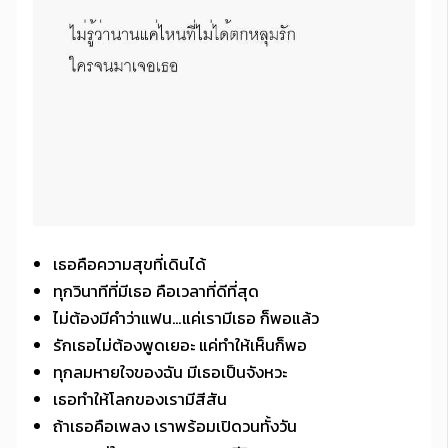
เธอคือความสุขที่เดินได้
ทุกวินาทีที่มีเธอ คือเวลาที่ดีที่สุด
ไม่ต้องมีคำว่าแฟน…แค่เรามีเธอ ก็พอแล้ว
รักเธอไม่ต้องพูดเยอะ แค่ทำให้เห็นก็พอ
ทุกลมหายใจของฉัน มีเธอเป็นจังหวะ
เธอทำให้โลกของเรามีสีสัน
ถ้าเธอคือเพลง เราพร้อมเปิดวนทั้งวัน