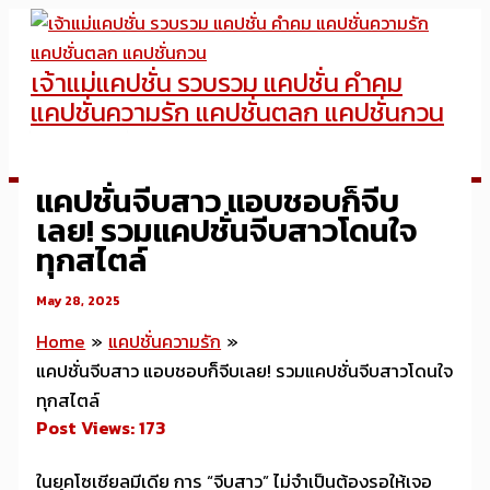
Skip
to
เจ้าแม่แคปชั่น รวบรวม แคปชั่น คำคม
content
แคปชั่นความรัก แคปชั่นตลก แคปชั่นกวน
แคปชั่นจีบสาว แอบชอบก็จีบ
เลย! รวมแคปชั่นจีบสาวโดนใจ
ทุกสไตล์
May 28, 2025
Home
แคปชั่นความรัก
แคปชั่นจีบสาว แอบชอบก็จีบเลย! รวมแคปชั่นจีบสาวโดนใจ
ทุกสไตล์
Post Views:
173
ในยุคโซเชียลมีเดีย การ “จีบสาว” ไม่จำเป็นต้องรอให้เจอ