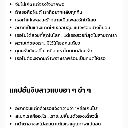
จีบไม่เก่ง แต่จริงใจมากพอ
ถ้าเธอคือฝันดี เราก็อยากหลับทุกคืน
เธอทำให้เพลงเศร้ากลายเป็นเพลงรักได้เลย
อยากเป็นแสงแดดให้เธออบอุ่น แม้จะร้อนบ้างก็ยอม
เธอไม่ได้สวยที่สุดในโลก…แต่เธอสวยที่สุดในสายตาเรา
ความเท่ของเรา…มีไว้ให้เธอคนเดียว
ทุกครั้งที่เธอยิ้ม เหมือนเราโดนตกอีกครั้ง
เธอไม่ต้องหาคนดี เพราะเราพร้อมเป็นคนดีให้เธอ
แคปชั่นจีบสาวแบบฮา ๆ ขำ ๆ
อยากจีบแต่กลัวเธอแจ้งความว่า “หล่อเกินไป”
สเปคเธอคืออะไร…เราจะเปลี่ยนตัวเองเดี๋ยวนี้!
หน้าตาอาจจะไม่ละมุน แต่ใจเราคุณภาพแน่นอน