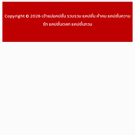
Copyright © 2026 เจ้าแม่แคปชั่น รวบรวม แคปชั่น คำคม แคปชั่นความ
รัก แคปชั่นตลก แคปชั่นกวน