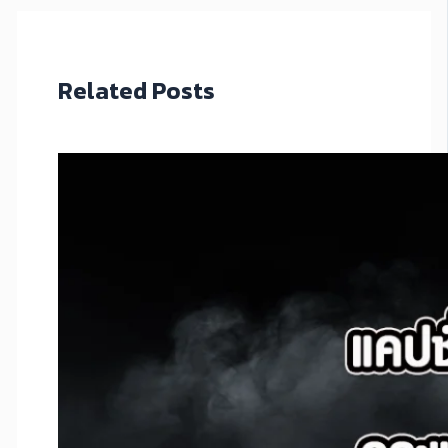
Related Posts