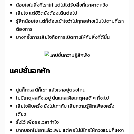
น้อยใจในสิ่งที่เราให้ แต่ไม่ได้รับสิ่งที่เราคาดหวัง
เสียใจ แต่ชีวิตยังต้องเดินต่อไป
รู้สึกน้อยใจ แต่ก็ต้องเข้าใจว่าไม่ทุกอย่างเป็นไปตามที่เรา
ต้องการ
บางครั้งการเสียใจคือการเปิดทางให้กับสิ่งที่ดีขึ้น
แคปชั่นอกหัก
นู่นก็ทะเล นี่ก็เขา แล้วเราอยู่ตรงไหน
ไม่มีเหตุผลที่จะอยู่ นั่นแหละคือเหตุผลดี ๆ ที่จะไป
เสียใจสิบครั้ง ยังไม่เท่ากับ เสียความรู้สึกเพียงครั้ง
เดียว
รั้งไว้ เพื่อรอเวลาทำใจ
ปากบอกไม่เอาแล้วแฟน แต่พอไม่มีใครให้ควงแขนก็เหงา