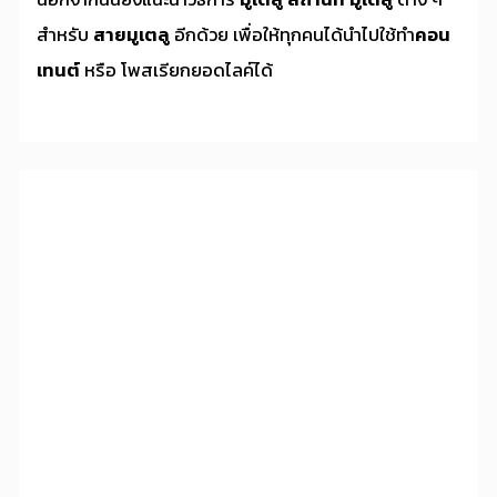
สำหรับ
สายมูเตลู
อีกด้วย เพื่อให้ทุกคนได้นำไปใช้ทำ
คอน
เทนต์
หรือ โพสเรียกยอดไลค์ได้