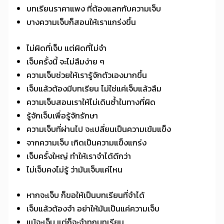
บทเรียนราคาแพง ที่ต้องแลกกับความเจ็บ
บางความเจ็บก็สอนให้เราแกร่งขึ้น
ไม่ผิดที่เจ็บ แต่ผิดที่ไม่จำ
เจ็บครั้งนี้ จะไม่ลืมง่าย ๆ
ความเจ็บช่วยให้เรารู้จักตัวเองมากขึ้น
เจ็บแล้วต้องมีบทเรียน ไม่ใช่แค่เจ็บแล้วลืม
ความเจ็บสอนเราให้ไม่เดินซ้ำในทางที่ผิด
รู้จักเจ็บเพื่อรู้จักรักษา
ความเจ็บที่ผ่านไป จะเปลี่ยนเป็นความเข้มแข็ง
จากความเจ็บ เกิดเป็นความแข็งแกร่ง
เจ็บครั้งใหญ่ ทำให้เราจำได้ดีกว่า
ไม่เจ็บคงไม่รู้ ว่ามันเจ็บแค่ไหน
หากจะเจ็บ ก็ขอให้เป็นบทเรียนที่จำได้
เจ็บแล้วต้องจำ อย่าให้มันเป็นแค่ความเจ็บ
แม้จะเจ็บ แต่ก็จะจำทุกบทเรียน