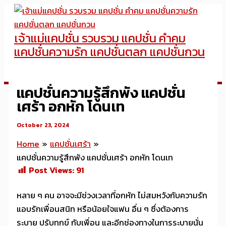
Skip
to
เจ้าแม่แคปชั่น รวบรวม แคปชั่น คำคม
content
แคปชั่นความรัก แคปชั่นตลก แคปชั่นกวน
แคปชั่นความรู้สึกพัง แคปชั่น
เศร้า อกหัก โดนเท
October 23, 2024
Home
แคปชั่นเศร้า
แคปชั่นความรู้สึกพัง แคปชั่นเศร้า อกหัก โดนเท
Post Views:
91
หลาย ๆ คน อาจจะมีช่วงเวลาที่อกหัก ไม่สมหวังกับความรัก
แอบรักเพื่อนสนิท หรือน้อยใจแฟน อื่น ๆ ซึ่งต้องการ
ระบาย ปรับทุกข์ กับเพื่อน และอีกช่องทางในการระบายนั่น