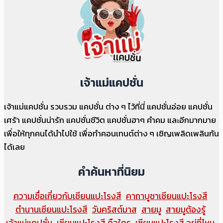
เจ้าแม่แคปชั่น
เจ้าแม่แคปชั่น รวบรวม แคปชั่น ต่าง ๆ ไว้ที่นี่ แคปชั่นอ่อย แคปชั่น
เศร้า แคปชั่นน่ารัก แคปชั่นชีวิต แคปชั่นฮาๆ คำคม และอีกมากมาย
เพื่อให้ทุกคนได้นำไปใช้ เพื่อทำคอนเทนต์ต่าง ๆ เชิญเพลิดเพลินกัน
ได้เลย
คำค้นหาที่นิยม
ความเชื่อเกี่ยวกับเซียนแปะโรงสี
คาถาบูชาเซียนแปะโรงสี
ตำนานเซียนแปะโรงสี
วันคริสต์มาส
สายมู
สายมูต้องรู้