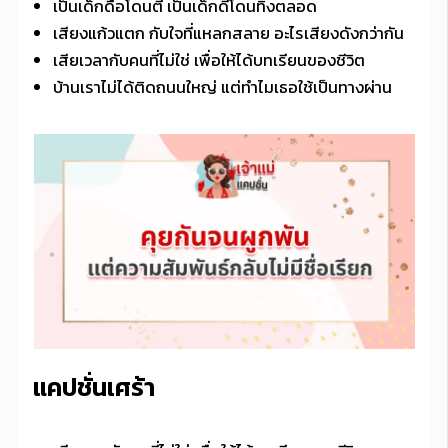
เป็นเด็กดื้อโดนตี เป็นเด็กดีโดนทิ้งตลอด
เสียงแก้วแตก กับใจที่แหลกสลาย อะไรเสียงดังกว่ากัน
เสียเวลากับคนที่ไม่ใช่ เพื่อให้ได้บทเรียนของชีวิต
บ้านเราไม่ได้ติดถนนใหญ่ แต่ทำไมเธอใช้เป็นทางผ่าน
แคปชั่นเศร้า