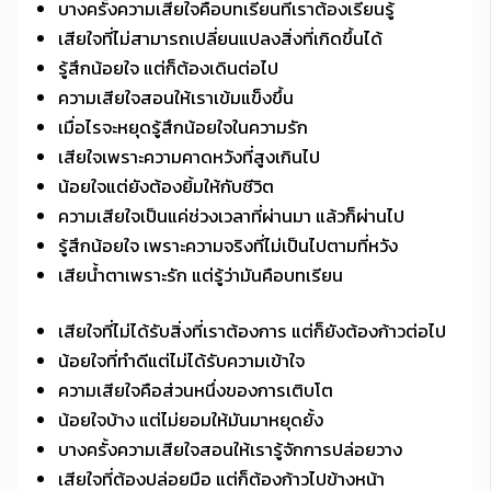
บางครั้งความเสียใจคือบทเรียนที่เราต้องเรียนรู้
เสียใจที่ไม่สามารถเปลี่ยนแปลงสิ่งที่เกิดขึ้นได้
รู้สึกน้อยใจ แต่ก็ต้องเดินต่อไป
ความเสียใจสอนให้เราเข้มแข็งขึ้น
เมื่อไรจะหยุดรู้สึกน้อยใจในความรัก
เสียใจเพราะความคาดหวังที่สูงเกินไป
น้อยใจแต่ยังต้องยิ้มให้กับชีวิต
ความเสียใจเป็นแค่ช่วงเวลาที่ผ่านมา แล้วก็ผ่านไป
รู้สึกน้อยใจ เพราะความจริงที่ไม่เป็นไปตามที่หวัง
เสียน้ำตาเพราะรัก แต่รู้ว่ามันคือบทเรียน
เสียใจที่ไม่ได้รับสิ่งที่เราต้องการ แต่ก็ยังต้องก้าวต่อไป
น้อยใจที่ทำดีแต่ไม่ได้รับความเข้าใจ
ความเสียใจคือส่วนหนึ่งของการเติบโต
น้อยใจบ้าง แต่ไม่ยอมให้มันมาหยุดยั้ง
บางครั้งความเสียใจสอนให้เรารู้จักการปล่อยวาง
เสียใจที่ต้องปล่อยมือ แต่ก็ต้องก้าวไปข้างหน้า